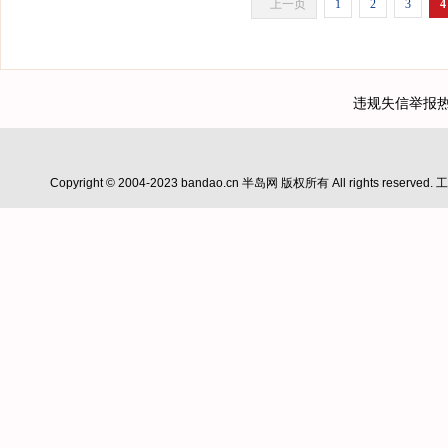
上一页
1
2
3
4
违规失信举报热线：0
Copyright © 2004-2023 bandao.cn 半岛网 版权所有 All rights reserve