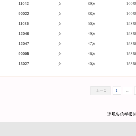
11042
女
39岁
160
90022
女
38岁
160
11036
女
50岁
158
12040
女
49岁
158
12047
女
47岁
158
90005
女
46岁
158
13027
女
40岁
158
上一页
1
...
违规失信举报热线：0